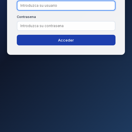
Contrasena
Acceder